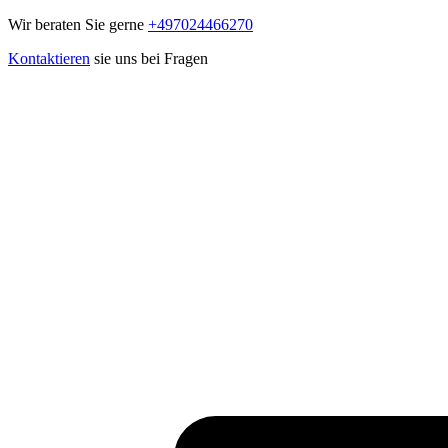
Wir beraten Sie gerne
+497024466270
Kontaktieren
sie uns bei Fragen