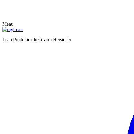
Menu
Lean Produkte direkt vom Hersteller