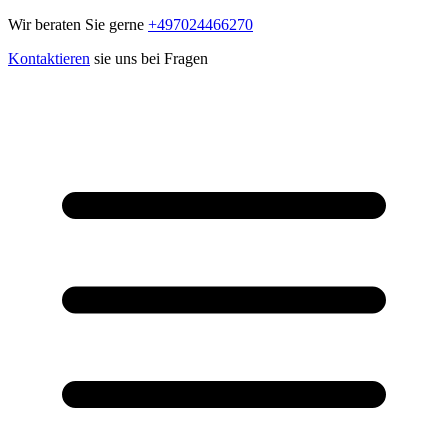
Wir beraten Sie gerne
+497024466270
Kontaktieren
sie uns bei Fragen