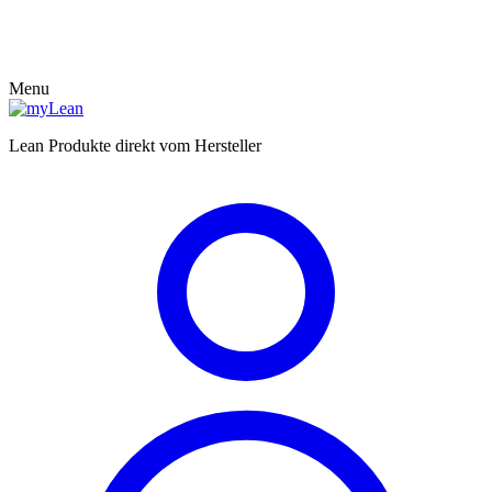
Menu
Lean Produkte direkt vom Hersteller