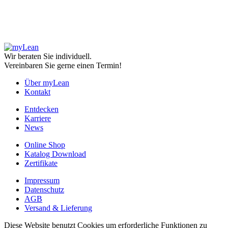
Wir beraten Sie individuell.
Vereinbaren Sie gerne einen Termin!
Über myLean
Kontakt
Entdecken
Karriere
News
Online Shop
Katalog Download
Zertifikate
Impressum
Datenschutz
AGB
Versand & Lieferung
Diese Website benutzt Cookies um erforderliche Funktionen zu