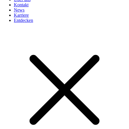
Kontakt
News
Karriere
Entdecken