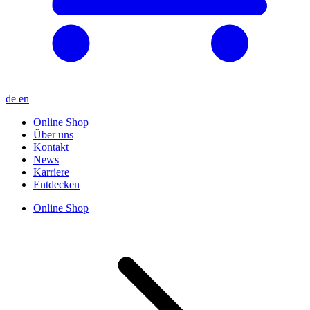
de
en
Online Shop
Über uns
Kontakt
News
Karriere
Entdecken
Online Shop