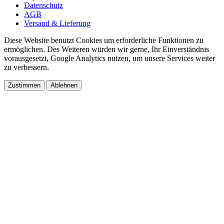
Datenschutz
AGB
Versand & Lieferung
Diese Website benutzt Cookies um erforderliche Funktionen zu
ermöglichen. Des Weiteren würden wir gerne, Ihr Einverständnis
vorausgesetzt, Google Analytics nutzen, um unsere Services weiter
zu verbessern.
Zustimmen
Ablehnen