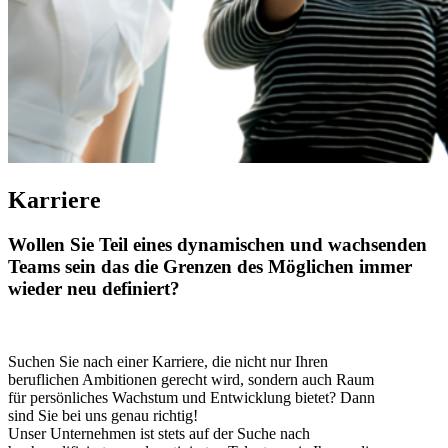
Karriere
Wollen Sie Teil eines dynamischen und wachsenden
Teams sein das die Grenzen des Möglichen immer
wieder neu definiert?
Suchen Sie nach einer Karriere, die nicht nur Ihren
beruflichen Ambitionen gerecht wird, sondern auch Raum
für persönliches Wachstum und Entwicklung bietet? Dann
sind Sie bei uns genau richtig!
Unser Unternehmen ist stets auf der Suche nach