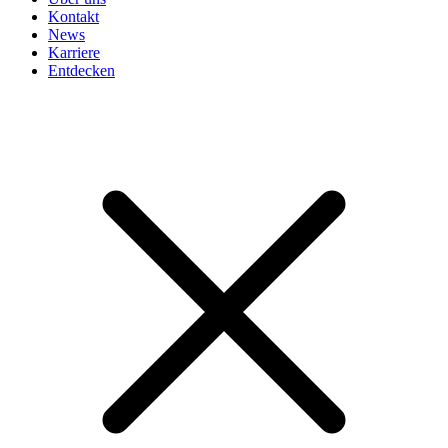
Kontakt
News
Karriere
Entdecken