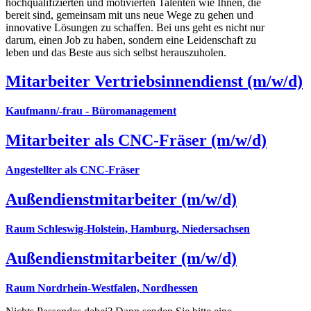
hochqualifizierten und motivierten Talenten wie Ihnen, die
bereit sind, gemeinsam mit uns neue Wege zu gehen und
innovative Lösungen zu schaffen. Bei uns geht es nicht nur
darum, einen Job zu haben, sondern eine Leidenschaft zu
leben und das Beste aus sich selbst herauszuholen.
Mitarbeiter Vertriebsinnendienst (m/w/d)
Kaufmann/-frau - Büromanagement
Mitarbeiter als CNC-Fräser (m/w/d)
Angestellter als CNC-Fräser
Außendienstmitarbeiter (m/w/d)
Raum Schleswig-Holstein, Hamburg, Niedersachsen
Außendienstmitarbeiter (m/w/d)
Raum Nordrhein-Westfalen, Nordhessen