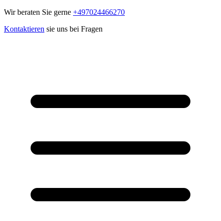
Wir beraten Sie gerne
+497024466270
Kontaktieren
sie uns bei Fragen