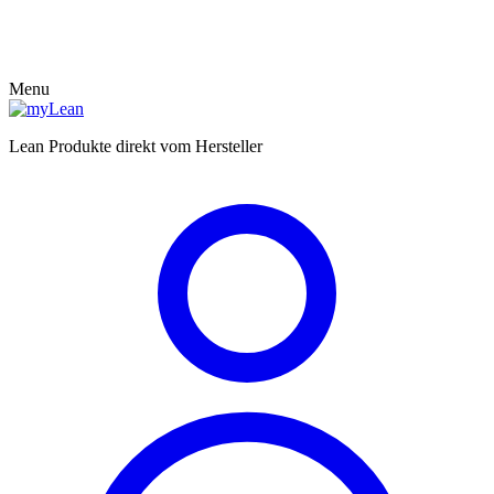
Menu
Lean Produkte direkt vom Hersteller