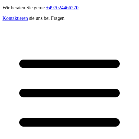
Wir beraten Sie gerne
+497024466270
Kontaktieren
sie uns bei Fragen