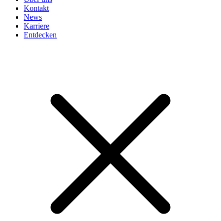
Kontakt
News
Karriere
Entdecken