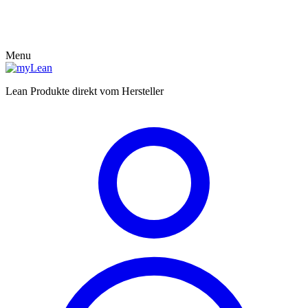
Menu
Lean Produkte direkt vom Hersteller