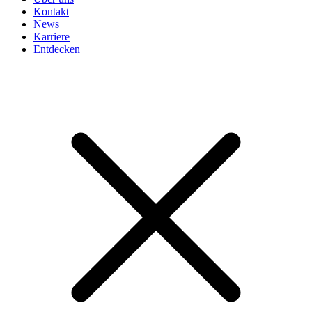
Kontakt
News
Karriere
Entdecken