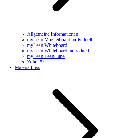
Allgemeine Informationen
myLean Magnetboard individuell
myLean Whiteboard
myLean Whiteboard individuell
myLean LeanCube
Zubehör
Materialfluss