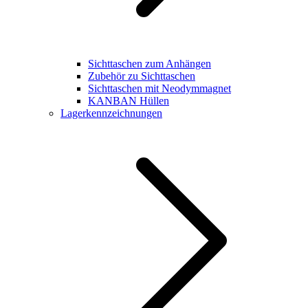
Sichttaschen zum Anhängen
Zubehör zu Sichttaschen
Sichttaschen mit Neodymmagnet
KANBAN Hüllen
Lagerkennzeichnungen