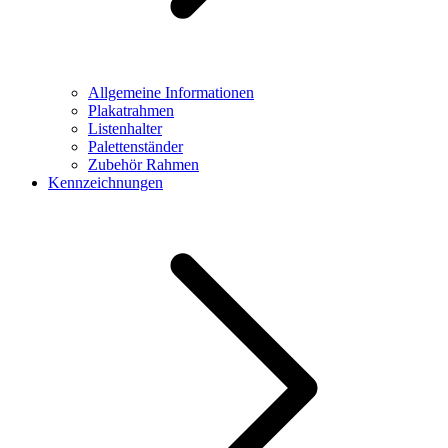
Allgemeine Informationen
Plakatrahmen
Listenhalter
Palettenständer
Zubehör Rahmen
Kennzeichnungen