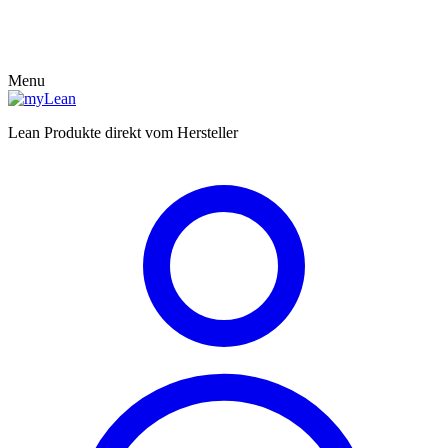
Menu
Lean Produkte direkt vom Hersteller