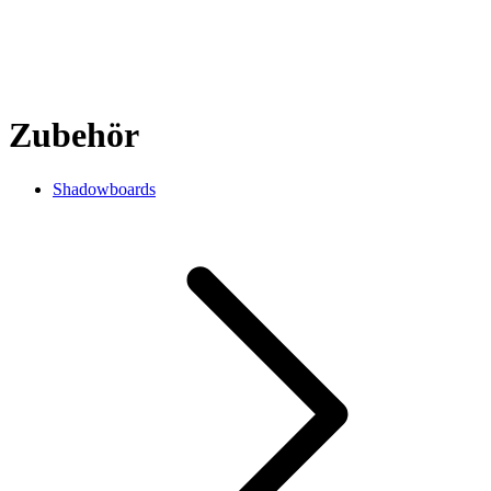
Zubehör
Shadowboards