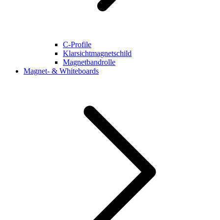
C-Profile
Klarsichtmagnetschild
Magnetbandrolle
Magnet- & Whiteboards