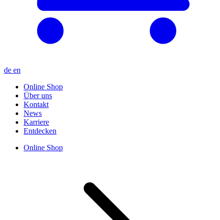
de
en
Online Shop
Über uns
Kontakt
News
Karriere
Entdecken
Online Shop