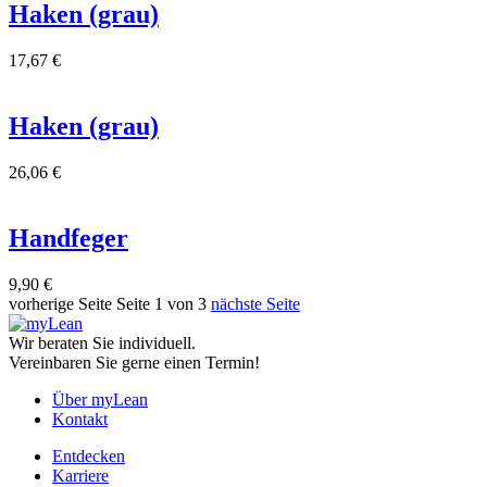
Haken (grau)
17,67
€
Haken (grau)
26,06
€
Handfeger
9,90
€
vorherige Seite
Seite 1 von 3
nächste Seite
Wir beraten Sie individuell.
Vereinbaren Sie gerne einen Termin!
Über myLean
Kontakt
Entdecken
Karriere