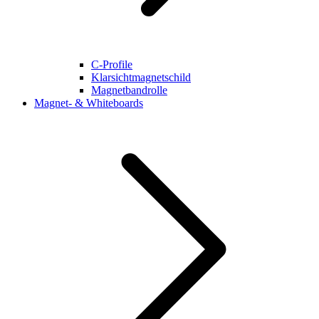
C-Profile
Klarsichtmagnetschild
Magnetbandrolle
Magnet- & Whiteboards