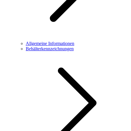
Allgemeine Informationen
Behälterkennzeichnungen