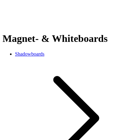
Magnet- & Whiteboards
Shadowboards