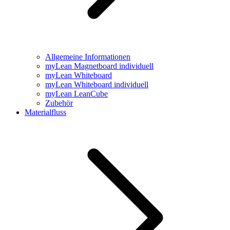
Allgemeine Informationen
myLean Magnetboard individuell
myLean Whiteboard
myLean Whiteboard individuell
myLean LeanCube
Zubehör
Materialfluss