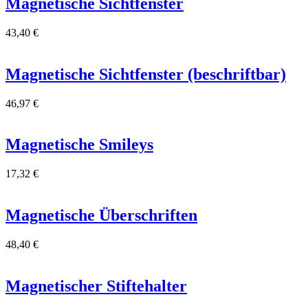
Magnetische Sichtfenster
43,40
€
Magnetische Sichtfenster (beschriftbar)
46,97
€
Magnetische Smileys
17,32
€
Magnetische Überschriften
48,40
€
Magnetischer Stiftehalter