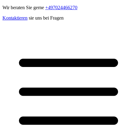
Wir beraten Sie gerne
+497024466270
Kontaktieren
sie uns bei Fragen