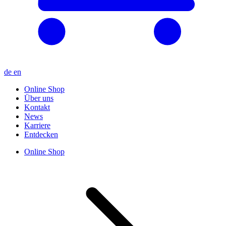
de
en
Online Shop
Über uns
Kontakt
News
Karriere
Entdecken
Online Shop