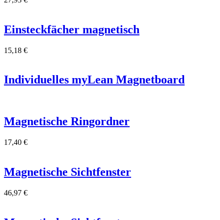
Einsteckfächer magnetisch
15,18
€
Individuelles myLean Magnetboard
Magnetische Ringordner
17,40
€
Magnetische Sichtfenster
46,97
€