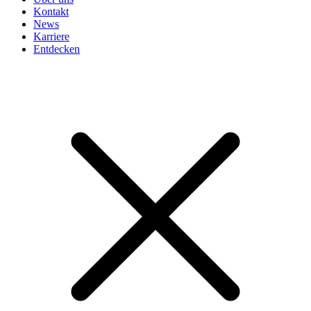
Kontakt
News
Karriere
Entdecken