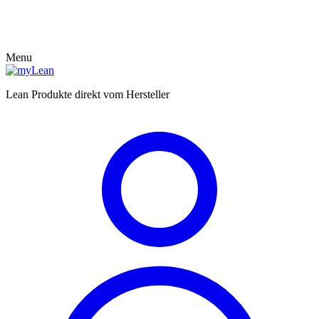
Menu
Lean Produkte direkt vom Hersteller