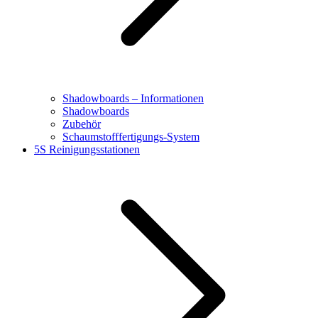
Shadowboards – Informationen
Shadowboards
Zubehör
Schaumstofffertigungs-System
5S Reinigungsstationen