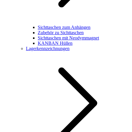
Sichttaschen zum Anhängen
Zubehör zu Sichttaschen
Sichttaschen mit Neodymmagnet
KANBAN Hüllen
Lagerkennzeichnungen