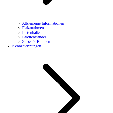
Allgemeine Informationen
Plakatrahmen
Listenhalter
Palettenständer
Zubehör Rahmen
Kennzeichnungen