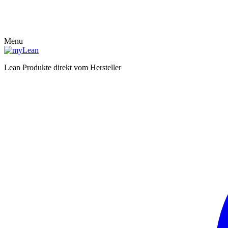
Menu
Lean Produkte direkt vom Hersteller