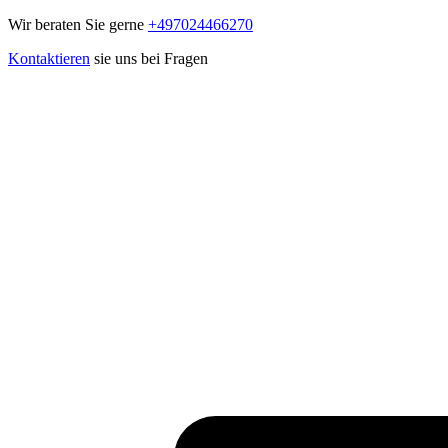
Wir beraten Sie gerne
+497024466270
Kontaktieren
sie uns bei Fragen