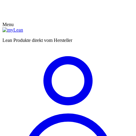
Menu
Lean Produkte direkt vom Hersteller