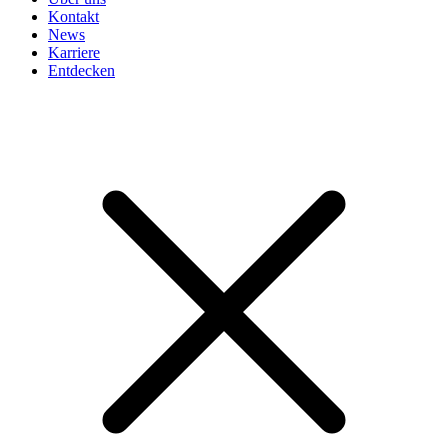
Kontakt
News
Karriere
Entdecken