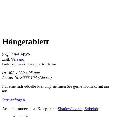
Hängetablett
Zzgl. 19% MWSt
zzgl.
Versand
Lieferzeit: versandbereit in 3- 5 Tagen
ca. 400 x 200 x 95 mm
Artikel-Nr. 30001104 (Alu rot)
Für eine individuelle Planung, nehmen Sie gerne Kontakt mit uns
auf
Jetzt anfragen
Artikelnummer:
n. a.
Kategorien:
Shadowboards
,
Zubehör