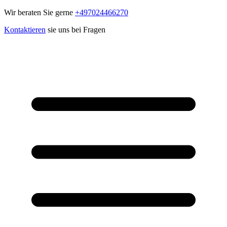
Wir beraten Sie gerne
+497024466270
Kontaktieren
sie uns bei Fragen