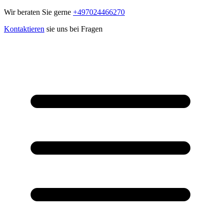
Wir beraten Sie gerne
+497024466270
Kontaktieren
sie uns bei Fragen