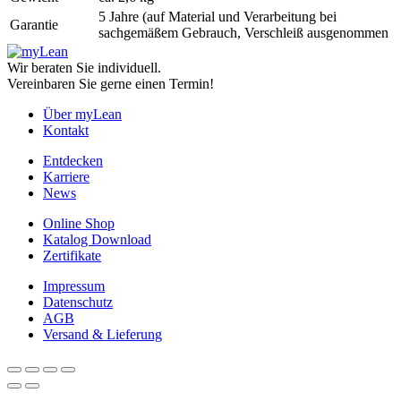
5 Jahre (auf Material und Verarbeitung bei
Garantie
sachgemäßem Gebrauch, Verschleiß ausgenommen
Wir beraten Sie individuell.
Vereinbaren Sie gerne einen Termin!
Über myLean
Kontakt
Entdecken
Karriere
News
Online Shop
Katalog Download
Zertifikate
Impressum
Datenschutz
AGB
Versand & Lieferung