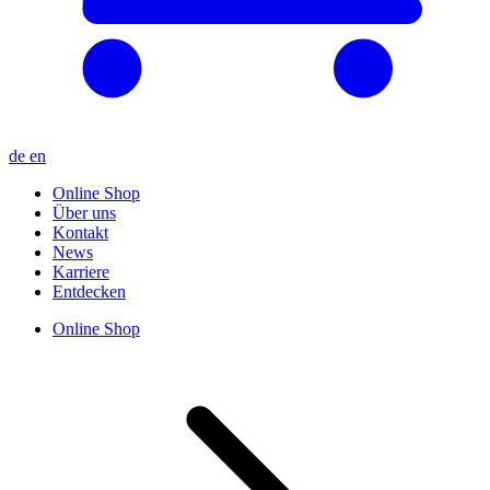
de
en
Online Shop
Über uns
Kontakt
News
Karriere
Entdecken
Online Shop