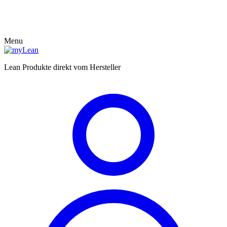
Menu
Lean Produkte direkt vom Hersteller