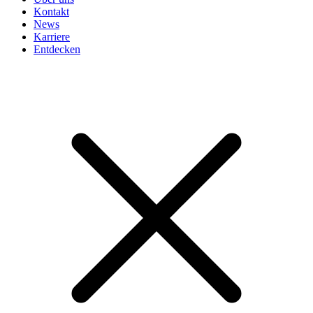
Kontakt
News
Karriere
Entdecken